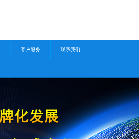
例
客户服务
联系我们