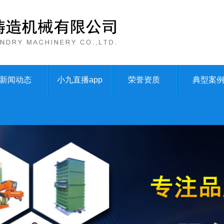
新闻动态
小九直播app
荣誉资质
典型案