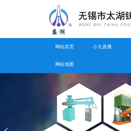
网站首页
小九直播
网站地图