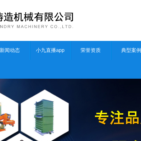
新闻动态
小九直播app
荣誉资质
典型案