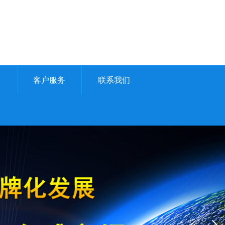
例
客户服务
联系我们