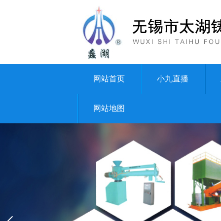
网站首页
小九直播
网站地图